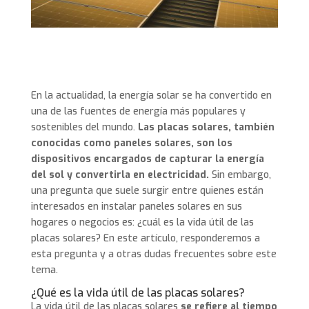
En la actualidad, la energía solar se ha convertido en
una de las fuentes de energía más populares y
sostenibles del mundo.
Las placas solares, también
conocidas como paneles solares, son los
dispositivos encargados de capturar la energía
del sol y convertirla en electricidad.
Sin embargo,
una pregunta que suele surgir entre quienes están
interesados en instalar paneles solares en sus
hogares o negocios es: ¿cuál es la vida útil de las
placas solares? En este artículo, responderemos a
esta pregunta y a otras dudas frecuentes sobre este
tema.
¿Qué es la vida útil de las placas solares?
La vida útil de las placas solares
se refiere al tiempo