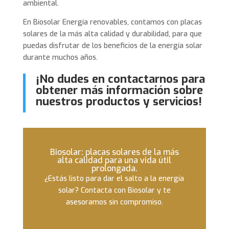
ambiental.
En Biosolar Energía renovables, contamos con placas
solares de la más alta calidad y durabilidad, para que
puedas disfrutar de los beneficios de la energía solar
durante muchos años.
¡No dudes en contactarnos para
obtener más información sobre
nuestros productos y servicios!
Biosolar: placas solares de la más
alta calidad para una vida útil
prolongada.
¿Estás listo para dar el salto a la energía
solar? Contacta con Biosolar y te
asesoramos sin compromiso.