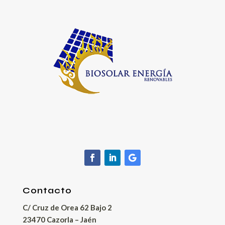
Contacto
C/ Cruz de Orea 62 Bajo 2
23470 Cazorla – Jaén