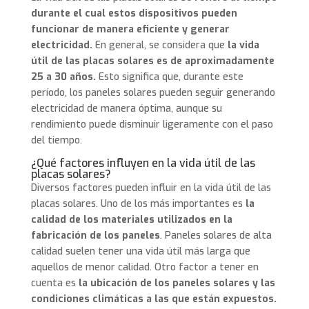
durante el cual estos dispositivos pueden
funcionar de manera eficiente y generar
electricidad.
En general, se considera que
la vida
útil de las placas solares es de aproximadamente
25 a 30 años.
Esto significa que, durante este
período, los paneles solares pueden seguir generando
electricidad de manera óptima, aunque su
rendimiento puede disminuir ligeramente con el paso
del tiempo.
¿Qué factores influyen en la vida útil de las
placas solares?
Diversos factores pueden influir en la vida útil de las
placas solares. Uno de los más importantes es
la
calidad de los materiales utilizados en la
fabricación de los paneles
. Paneles solares de alta
calidad suelen tener una vida útil más larga que
aquellos de menor calidad. Otro factor a tener en
cuenta es
la ubicación de los paneles solares y las
condiciones climáticas a las que están expuestos.