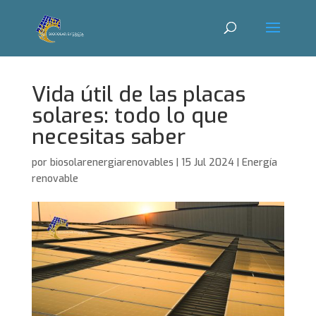
Vida útil de las placas
solares: todo lo que
necesitas saber
por
biosolarenergiarenovables
|
15 Jul 2024
|
Energía
renovable