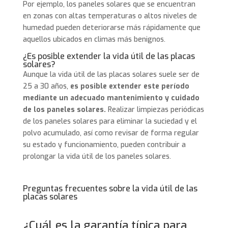
Por ejemplo, los paneles solares que se encuentran
en zonas con altas temperaturas o altos niveles de
humedad pueden deteriorarse más rápidamente que
aquellos ubicados en climas más benignos.
¿Es posible extender la vida útil de las placas
solares?
Aunque la vida útil de las placas solares suele ser de
25 a 30 años,
es posible extender este período
mediante un adecuado mantenimiento y cuidado
de los paneles solares.
Realizar limpiezas periódicas
de los paneles solares para eliminar la suciedad y el
polvo acumulado, así como revisar de forma regular
su estado y funcionamiento, pueden contribuir a
prolongar la vida útil de los paneles solares.
Preguntas frecuentes sobre la vida útil de las
placas solares
¿Cuál es la garantía típica para