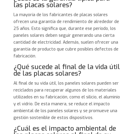
las placas solares?
La mayoría de los fabricantes de placas solares
ofrecen una garantía de rendimiento de alrededor de
25 años. Esto significa que, durante ese período, los
paneles solares deben seguir generando una cierta
cantidad de electricidad. Además, suelen ofrecer una
garantía de producto que cubre posibles defectos de
fabricación.
¿Qué sucede al final de la vida útil
de las placas solares?
Al final de su vida útil, los paneles solares pueden ser
reciclados para recuperar algunos de los materiales
utilizados en su fabricación, como el silicio, el aluminio
y el vidrio. De esta manera, se reduce el impacto
ambiental de los paneles solares y se promueve una
gestión sostenible de estos dispositivos.
¿Cuál es el impacto ambiental de