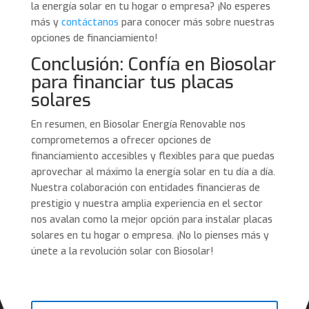
la energía solar en tu hogar o empresa? ¡No esperes
más y
contáctanos
para conocer más sobre nuestras
opciones de financiamiento!
Conclusión: Confía en Biosolar
para financiar tus placas
solares
En resumen, en Biosolar Energía Renovable nos
comprometemos a ofrecer opciones de
financiamiento accesibles y flexibles para que puedas
aprovechar al máximo la energía solar en tu día a día.
Nuestra colaboración con entidades financieras de
prestigio y nuestra amplia experiencia en el sector
nos avalan como la mejor opción para instalar placas
solares en tu hogar o empresa. ¡No lo pienses más y
únete a la revolución solar con Biosolar!