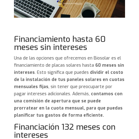
Financiamiento hasta 60
meses sin intereses
Una de las opciones que ofrecemos en Biosolar es el
financiamiento de placas solares hasta
60 meses sin
intereses
. Esto significa que puedes
dividir el costo
de la instalación de tus paneles solares en cuotas
mensuales fijas
, sin tener que preocuparte por
pagar intereses adicionales. Además,
contamos con
una comisión de apertura que se puede
prorratear en la cuota mensual, para que puedas
planificar tus gastos de forma eficiente.
Financiación 132 meses con
intereses