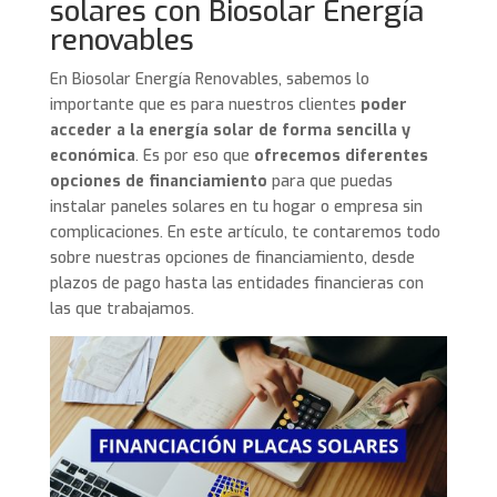
solares con Biosolar Energía
renovables
En Biosolar Energía Renovables, sabemos lo
importante que es para nuestros clientes
poder
acceder a la energía solar de forma sencilla y
económica
. Es por eso que
ofrecemos diferentes
opciones de financiamiento
para que puedas
instalar paneles solares en tu hogar o empresa sin
complicaciones. En este artículo, te contaremos todo
sobre nuestras opciones de financiamiento, desde
plazos de pago hasta las entidades financieras con
las que trabajamos.