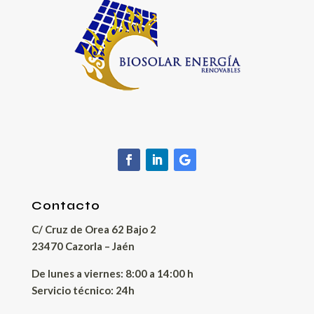
Contacto
C/ Cruz de Orea 62 Bajo 2
23470 Cazorla – Jaén
De lunes a viernes: 8:00 a 14:00 h
Servicio técnico: 24h