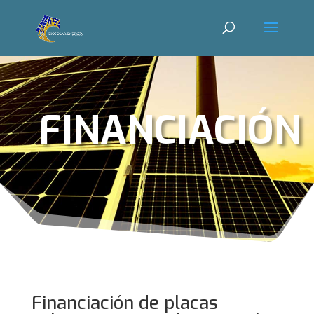
FINANCIACIÓN
Financiación de placas