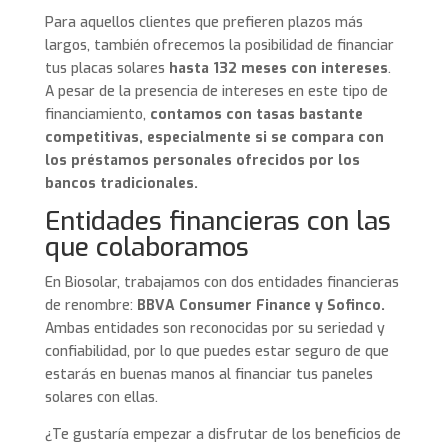
Para aquellos clientes que prefieren plazos más
largos, también ofrecemos la posibilidad de financiar
tus placas solares
hasta 132 meses con intereses
.
A pesar de la presencia de intereses en este tipo de
financiamiento,
contamos con tasas bastante
competitivas, especialmente si se compara con
los préstamos personales ofrecidos por los
bancos tradicionales.
Entidades financieras con las
que colaboramos
En Biosolar, trabajamos con dos entidades financieras
de renombre:
BBVA Consumer Finance y Sofinco.
Ambas entidades son reconocidas por su seriedad y
confiabilidad, por lo que puedes estar seguro de que
estarás en buenas manos al financiar tus paneles
solares con ellas.
¿Te gustaría empezar a disfrutar de los beneficios de