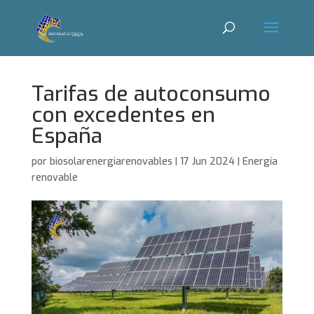
Tarifas de autoconsumo
con excedentes en
España
por
biosolarenergiarenovables
|
17 Jun 2024
|
Energía
renovable