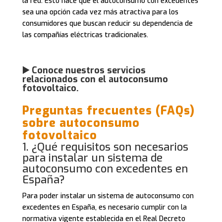
la red. Esto hace que el autoconsumo con excedentes
sea una opción cada vez más atractiva para los
consumidores que buscan reducir su dependencia de
las compañías eléctricas tradicionales.
▶️ Conoce nuestros servicios
relacionados con el autoconsumo
fotovoltaico.
Preguntas frecuentes (FAQs)
sobre autoconsumo
fotovoltaico
1. ¿Qué requisitos son necesarios
para instalar un sistema de
autoconsumo con excedentes en
España?
Para poder instalar un sistema de autoconsumo con
excedentes en España, es necesario cumplir con la
normativa vigente establecida en el Real Decreto