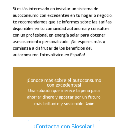
Si estás interesado en instalar un sistema de
autoconsumo con excedentes en tu hogar o negocio,
te recomendamos que te informes sobre las tarifas
disponibles en tu comunidad autónoma y consultes
con un profesional en energía solar para obtener
asesoramiento personalizado. ¡No esperes más y
comienza a disfrutar de los beneficios del
autoconsumo fotovoltaico en España!
¡Conoce más sobre el autoconsumo
con excedentes!
Una solución que merece la pena para
ahorrar dinero y apostar por un futuro
más brillante y sostenible. 💫🏡
¡Contacta con Biosolar!