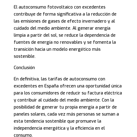
El autoconsumo fotovoltaico con excedentes
contribuye de forma significativa a la reducción de
las emisiones de gases de efecto invernadero y al
cuidado del medio ambiente. Al generar energía
limpia a partir del sol, se reduce la dependencia de
fuentes de energía no renovables y se fomenta la
transición hacia un modelo energético más
sostenible.
Conclusión
En definitiva, las tarifas de autoconsumo con
excedentes en España ofrecen una oportunidad única
para los consumidores de reducir su factura eléctrica
y contribuir al cuidado del medio ambiente. Con la
posibilidad de generar tu propia energía a partir de
paneles solares, cada vez más personas se suman a
esta tendencia sostenible que promueve la
independencia energética y la eficiencia en el
consumo.