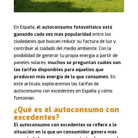
En España,
el autoconsumo fotovoltaico está
ganando cada vez más popularidad
entre los
ciudadanos que buscan reducir su factura de luz y
contribuir al cuidado del medio ambiente. Con la
posibilidad de generar tu propia energía a partir de
paneles solares,
muchos se preguntan cuáles son
las tarifas disponibles para aquellos que
producen más energía de la que consumen.
En
este artículo, exploraremos las tarifas de
autoconsumo con excedentes en España y cómo
funcionan.
¿Qué es el autoconsumo con
excedentes?
El autoconsumo con excedentes se refiere a la
situación en la que un consumidor genera más