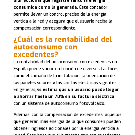
bidireccional que registre tanto la energía
consumida como la generada.
Este contador
permite llevar un control preciso de la energía
vertida a la red y asegura que el usuario reciba la
compensación correspondiente.
¿Cuál es la rentabilidad del
autoconsumo con
excedentes?
La rentabilidad del autoconsumo con excedentes en
España puede variar en función de diversos factores,
como el tamaño de la instalación, la orientación de
los paneles solares y las tarifas eléctricas vigentes.
En general, s
e estima que un usuario puede llegar
a ahorrar hasta un 70% en su factura eléctrica
con un sistema de autoconsumo fotovoltaico.
Además, con la compensación de excedentes, aquellos
que generan más energía de la que consumen pueden
obtener ingresos adicionales por la energía vertida a