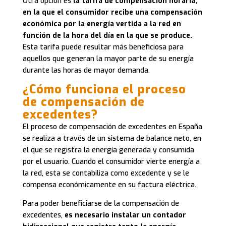
Otra opción es
la tarifa de compensación horaria,
en la que el consumidor recibe una compensación
económica por la energía vertida a la red en
función de la hora del día en la que se produce.
Esta tarifa puede resultar más beneficiosa para
aquellos que generan la mayor parte de su energía
durante las horas de mayor demanda.
¿Cómo funciona el proceso
de compensación de
excedentes?
El proceso de compensación de excedentes en España
se realiza a través de un sistema de balance neto, en
el que se registra la energía generada y consumida
por el usuario. Cuando el consumidor vierte energía a
la red, esta se contabiliza como excedente y se le
compensa económicamente en su factura eléctrica.
Para poder beneficiarse de la compensación de
excedentes,
es necesario instalar un contador