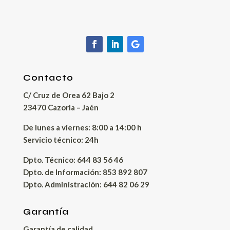
Contacto
C/ Cruz de Orea 62 Bajo 2
23470 Cazorla – Jaén
De lunes a viernes: 8:00 a 14:00 h
Servicio técnico: 24h
Dpto. Técnico: 644 83 56 46
Dpto. de Información: 853 892 807
Dpto. Administración: 644 82 06 29
Garantía
Garantía de calidad