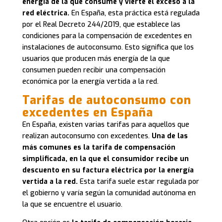
energía de la que consume y vierte el exceso a la
red eléctrica.
En España, esta práctica está regulada
por el Real Decreto 244/2019, que establece las
condiciones para la compensación de excedentes en
instalaciones de autoconsumo. Esto significa que los
usuarios que producen más energía de la que
consumen pueden recibir una compensación
económica por la energía vertida a la red.
Tarifas de autoconsumo con
excedentes en España
En España, existen varias tarifas para aquellos que
realizan autoconsumo con excedentes.
Una de las
más comunes es la tarifa de compensación
simplificada, en la que el consumidor recibe un
descuento en su factura eléctrica por la energía
vertida a la red.
Esta tarifa suele estar regulada por
el gobierno y varía según la comunidad autónoma en
la que se encuentre el usuario.