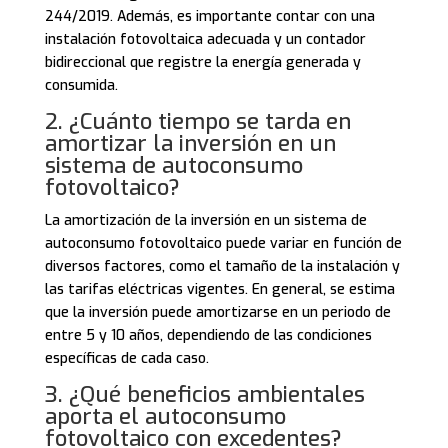
244/2019. Además, es importante contar con una
instalación fotovoltaica adecuada y un contador
bidireccional que registre la energía generada y
consumida.
2. ¿Cuánto tiempo se tarda en
amortizar la inversión en un
sistema de autoconsumo
fotovoltaico?
La amortización de la inversión en un sistema de
autoconsumo fotovoltaico puede variar en función de
diversos factores, como el tamaño de la instalación y
las tarifas eléctricas vigentes. En general, se estima
que la inversión puede amortizarse en un periodo de
entre 5 y 10 años, dependiendo de las condiciones
específicas de cada caso.
3. ¿Qué beneficios ambientales
aporta el autoconsumo
fotovoltaico con excedentes?