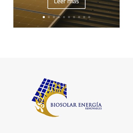
Leer más