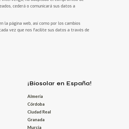
leados, cederá o comunicará sus datos a
en la página web, así como por los cambios
 cada vez que nos facilite sus datos a través de
¡Biosolar en España!
Almería
Córdoba
Ciudad Real
Granada
Murcia