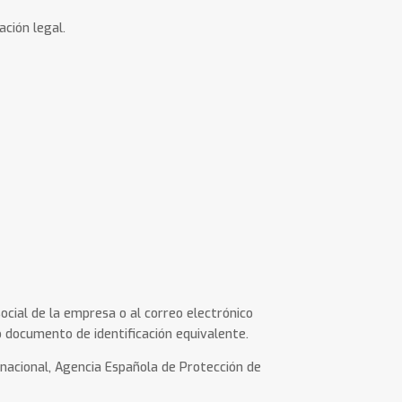
ción legal.
ocial de la empresa o al correo electrónico
 documento de identificación equivalente.
 nacional, Agencia Española de Protección de