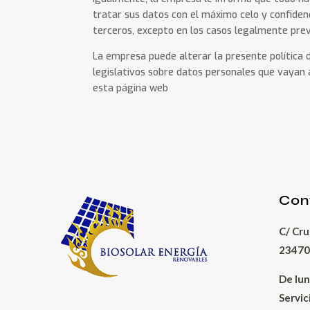
tratar sus datos con el máximo celo y confiden
terceros, excepto en los casos legalmente prev
La empresa puede alterar la presente política 
legislativos sobre datos personales que vayan a
esta página web
Con
C/ Cru
23470 
De lun
Servic