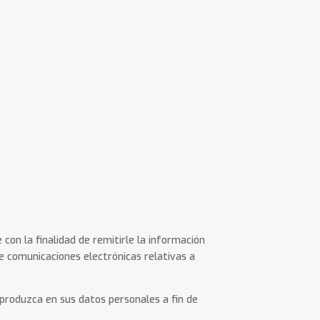
con la finalidad de remitirle la información
le comunicaciones electrónicas relativas a
 produzca en sus datos personales a fin de