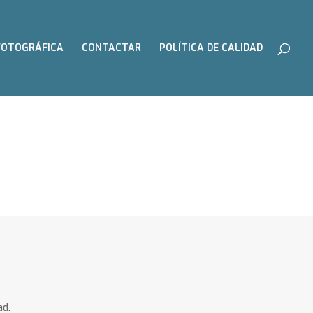
FOTOGRÁFICA
CONTACTAR
POLÍTICA DE CALIDAD
ad.