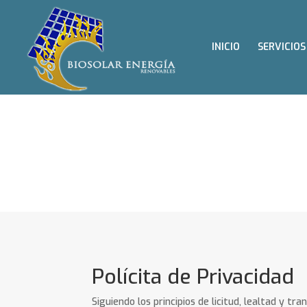
INICIO
SERVICIOS
POLÍTICA DE PRIVACI
Polícita de Privacidad
Siguiendo los principios de licitud, lealtad y tr